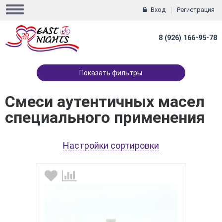
Вход
Регистрация
8 (926) 166-95-78
Показать фильтры
Смеси аутентичных масел
специального применения
Настройки сортировки