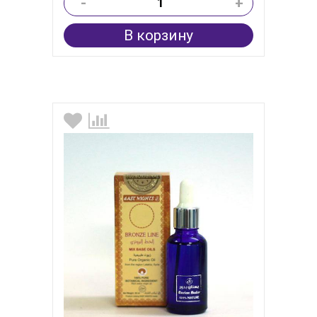
-
+
В корзину