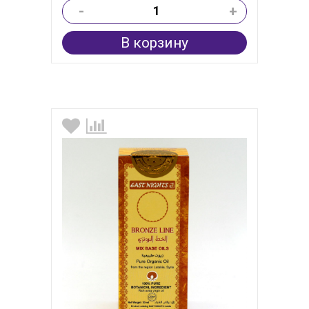
-
+
В корзину