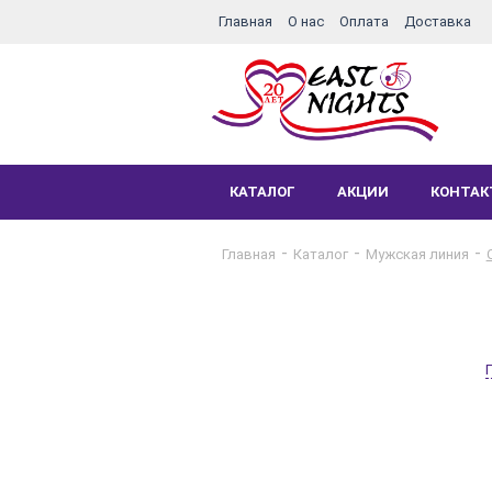
Главная
О нас
Оплата
Доставка
КАТАЛОГ
АКЦИИ
КОНТА
Главная
Каталог
Мужская линия