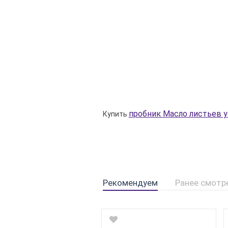
пробник Масло листьев у
Купить
Рекомендуем
Ранее смотр