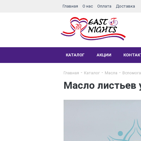
Главная
О нас
Оплата
Доставка
КАТАЛОГ
АКЦИИ
КОНТА
Главная
Каталог
Масла
Вспомога
Масло листьев 