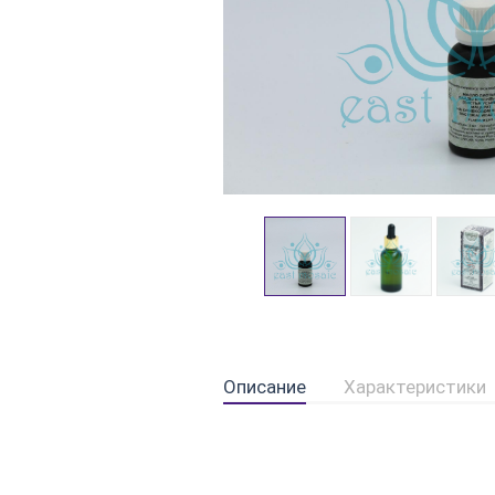
Описание
Характеристики