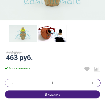
772 руб.
463 руб.
Есть в наличии
-
+
В корзину