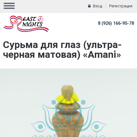
Вход
Регистрация
8 (926) 166-95-78
Сурьма для глаз (ультра-
черная матовая) «Amani»