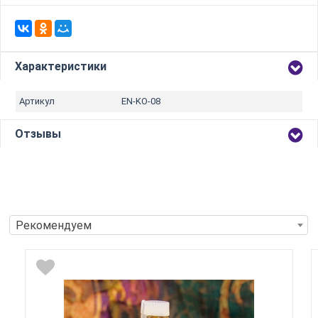
Характеристики
Артикул
EN-KO-08
Отзывы
Рекомендуем