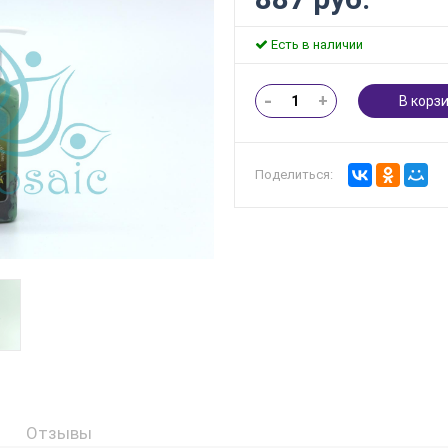
Есть в наличии
-
+
В корз
Поделиться:
Отзывы