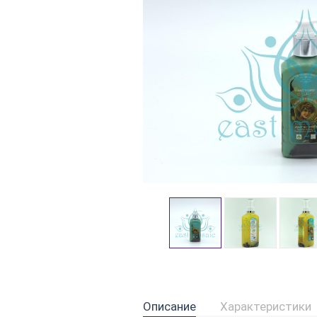
Описание
Характеристики