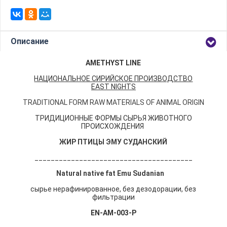
Описание
AMETHYST LINE
НАЦИОНАЛЬНОЕ СИРИЙСКОЕ ПРОИЗВОДСТВО
EAST
NIGHTS
TRADITIONAL FORM RAW MATERIALS OF ANIMAL ORIGIN
ТРИДИЦИОННЫЕ ФОРМЫ СЫРЬЯ ЖИВОТНОГО
ПРОИСХОЖДЕНИЯ
ЖИР ПТИЦЫ ЭМУ СУДАНСКИЙ
_______________________________________
Natural native fat Emu Sudanian
сырье нерафинированное, без дезодорации, без
фильтрации
EN-AM-003-P