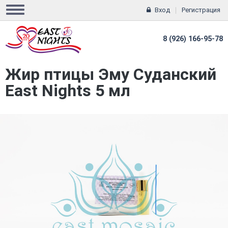
Вход
Регистрация
8 (926) 166-95-78
Жир птицы Эму Суданский
East Nights 5 мл