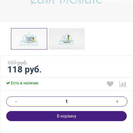
197 руб.
118 руб.
Есть в наличии
-
+
В корзину