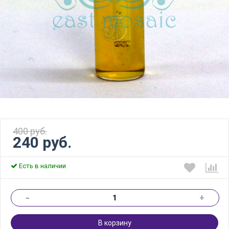
400 руб.
240 руб.
Есть в наличии
-
+
В корзину