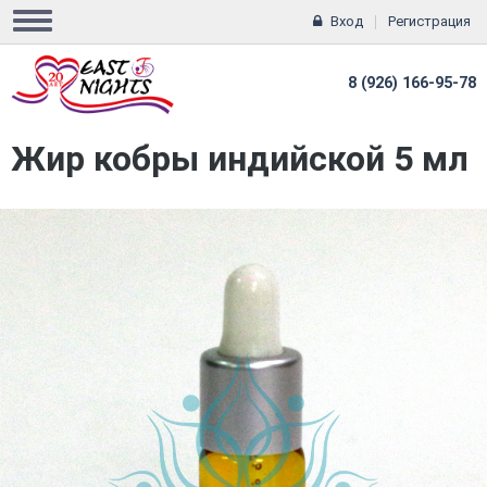
Вход
Регистрация
8 (926) 166-95-78
Жир кобры индийской 5 мл