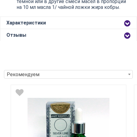
темной или в другие смеси масел в пропорции
на 10 мл масла 1/ чайной ложки жира кобры.
Характеристики
Отзывы
Рекомендуем