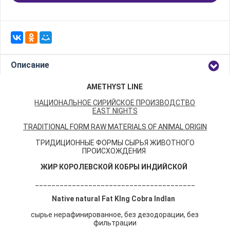
Описание
AMETHYST LINE
НАЦИОНАЛЬНОЕ СИРИЙСКОЕ ПРОИЗВОДСТВО
EAST
NI
GHTS
TRADITIONAL FORM RAW MATERIALS OF ANIMAL ORIGIN
ТРИДИЦИОННЫЕ ФОРМЫ СЫРЬЯ ЖИВОТНОГО
ПРОИСХОЖДЕНИЯ
ЖИР КОРОЛЕВСКОЙ КОБРЫ ИНДИЙСКОЙ
_______________________________________
Native natural Fat Klng Cobra lndlan
сырье нерафинированное, без дезодорации, без
фильтрации