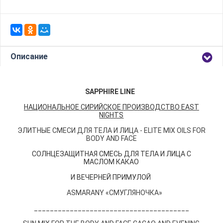
Описание
SAPPHIRE LINE
НАЦИОНАЛЬНОЕ СИРИЙСКОЕ ПРОИЗВОДСТВО EAST
NIGHTS
ЭЛИТНЫЕ СМЕСИ ДЛЯ ТЕЛА И ЛИЦА - ELITE MIX OILS FOR
BODY AND FACE
СОЛНЦЕЗАЩИТНАЯ СМЕСЬ ДЛЯ ТЕЛА И ЛИЦА С
МАСЛОМ КАКАО
И ВЕЧЕРНЕЙ ПРИМУЛОЙ
ASMARANY «СМУГЛЯНОЧКА»
_______________________________________