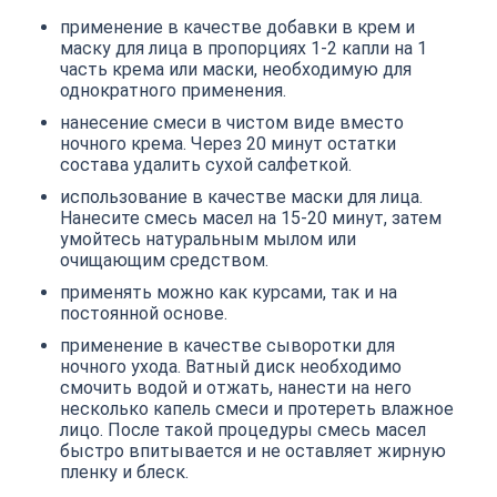
применение в качестве добавки в крем и
маску для лица в пропорциях 1-2 капли на 1
часть крема или маски, необходимую для
однократного применения.
нанесение смеси в чистом виде вместо
ночного крема. Через 20 минут остатки
состава удалить сухой салфеткой.
использование в качестве маски для лица.
Нанесите смесь масел на 15-20 минут, затем
умойтесь натуральным мылом или
очищающим средством.
применять можно как курсами, так и на
постоянной основе.
применение в качестве сыворотки для
ночного ухода. Ватный диск необходимо
смочить водой и отжать, нанести на него
несколько капель смеси и протереть влажное
лицо. После такой процедуры смесь масел
быстро впитывается и не оставляет жирную
пленку и блеск.