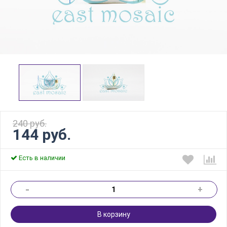
240 руб.
144 руб.
Есть в наличии
-
+
В корзину