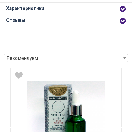
Характеристики
Отзывы
Рекомендуем