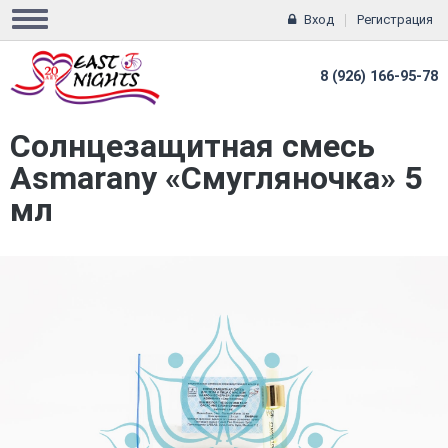
Вход
Регистрация
8 (926) 166-95-78
Солнцезащитная смесь
Asmarany «Смугляночка» 5
мл