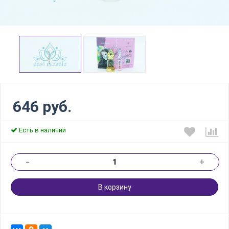
646 руб.
Есть в наличии
-
+
В корзину