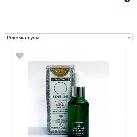
Рекомендуем