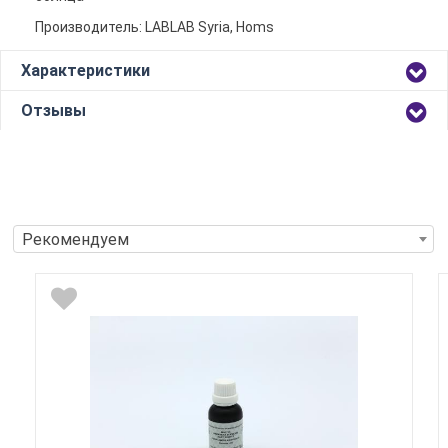
Производитель: LABLAB Syria, Homs
Характеристики
Отзывы
Рекомендуем