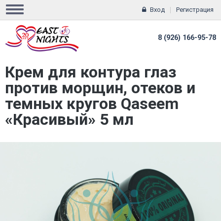
Вход
Регистрация
8 (926) 166-95-78
Крем для контура глаз
против морщин, отеков и
темных кругов Qaseem
«Красивый» 5 мл