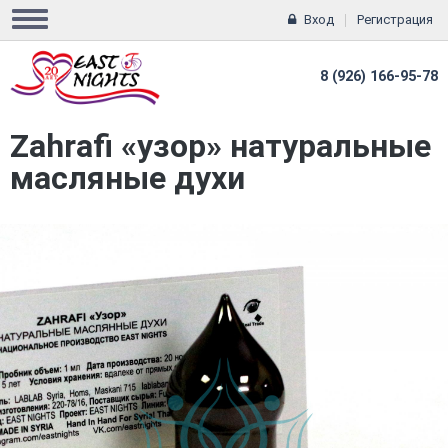
Вход
Регистрация
8 (926) 166-95-78
Zahrafi «узор» натуральные
масляные духи