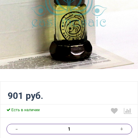
901 руб.
Есть в наличии
-
+