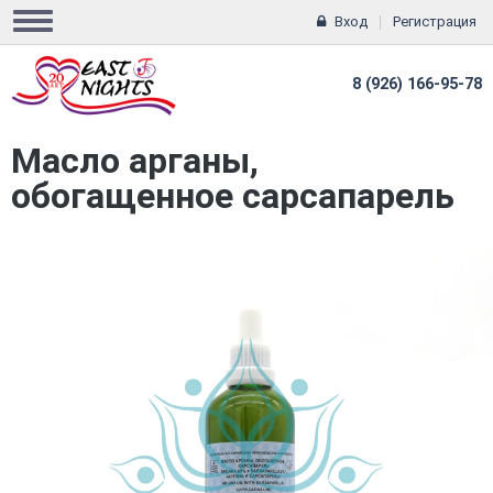
Вход
Регистрация
8 (926) 166-95-78
Масло арганы,
обогащенное сарсапарель