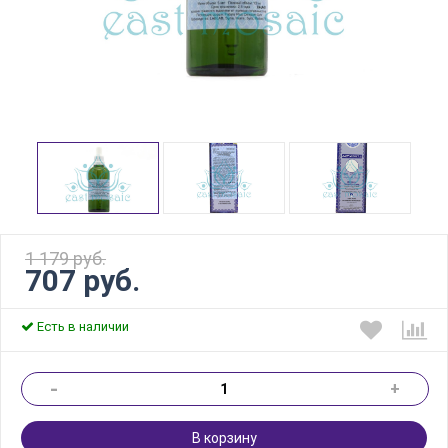
1 179 руб.
707 руб.
Есть в наличии
-
+
В корзину