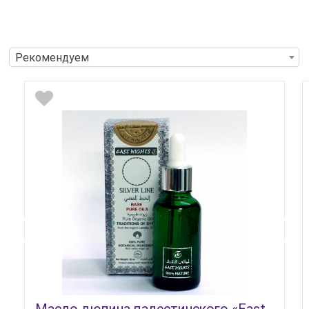
Рекомендуем