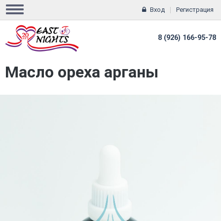
Вход
Регистрация
8 (926) 166-95-78
Масло ореха арганы