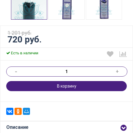
1 201 руб.
720 руб.
Есть в наличии
-
+
В корзину
Описание