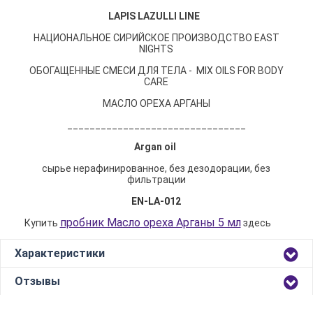
LAPIS LAZULLI LINE
НАЦИОНАЛЬНОЕ СИРИЙСКОЕ ПРОИЗВОДСТВО EAST
NIGHTS
ОБОГАЩЕННЫЕ СМЕСИ ДЛЯ ТЕЛА - MIX OILS FOR BODY
CARE
МАСЛО ОРЕХА АРГАНЫ
________________________________
Argan oil
сырье нерафинированное, без дезодорации, без
фильтрации
EN-LA-012
пробник Масло ореха Арганы 5 мл
Купить
здесь
Характеристики
Отзывы