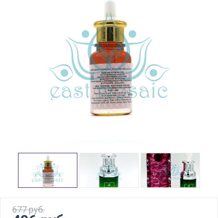
677 руб.