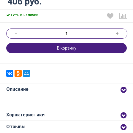
406 руб.
Есть в наличии
-
+
В корзину
Описание
Характеристики
Отзывы