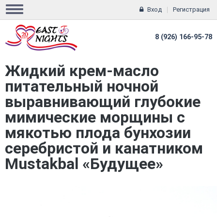
Вход
Регистрация
8 (926) 166-95-78
Жидкий крем-масло
питательный ночной
выравнивающий глубокие
мимические морщины с
мякотью плода бунхозии
серебристой и канатником
Mustakbal «Будущее»