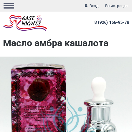
Вход
Регистрация
8 (926) 166-95-78
Масло амбра кашалота