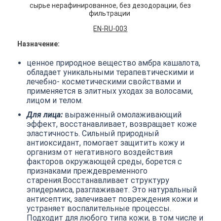
сырье нерафинированное, без дезодорации, без
фильтрации
EN-RU-003
Назначение:
ценное природное вещество амбра кашалота,
обладает уникальными терапевтическими и
лечебно- косметическими свойствами и
применяется в элитных уходах за волосами,
лицом и телом.
Для лица:
выраженный омолаживающий
эффект, восстанавливает, возвращает коже
эластичность. Сильный природный
антиоксидант, помогает защитить кожу и
организм от негативного воздействия
факторов окружающей среды, борется с
признаками преждевременного
старения.Восстанавливает структуру
эпидермиса, разглаживает. Это натуральный
антисептик, залечивает повреждения кожи и
устраняет воспалительные процессы.
Подходит для любого типа кожи, в том числе и