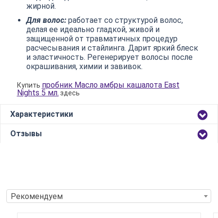
жирной.
Для волос:
работает со структурой волос,
делая ее идеально гладкой, живой и
защищенной от травматичных процедур
расчесывания и стайлинга. Дарит яркий блеск
и эластичность. Регенерирует волосы после
окрашивания, химии и завивок.
пробник Масло амбры кашалота East
Купить
Nights 5 мл.
здесь
Характеристики
Отзывы
Рекомендуем