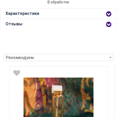
В обработке
Характеристики
Отзывы
Рекомендуем