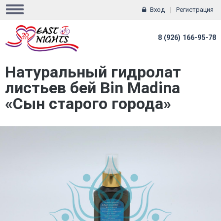
Вход
Регистрация
8 (926) 166-95-78
Натуральный гидролат
листьев бей Bin Madina
«Сын старого города»