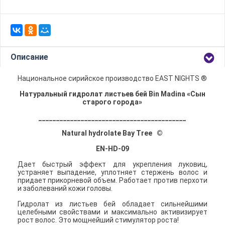
Описание
Национальное сирийское производство EAST NIGHTS ®
Натуральный гидролат листьев бей Bin Madina «Сын
старого города»
__________________________________________
Natural hydrolate Bay Tree ©
EN-HD-09
Дает быстрый эффект для укрепления луковиц,
устраняет выпадение, уплотняет стержень волос и
придает прикорневой объем. Работает против перхоти
и заболеваний кожи головы.
Гидролат из листьев бей обладает сильнейшими
целебными свойствами и максимально активизирует
рост волос. Это мощнейший стимулятор роста!