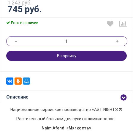
1 243 руб.
745 руб.
Есть в наличии
-
+
В корзину
Описание
Национальное сирийское производство EAST NIGHTS ®
Растительный бальзам для сухих и ломких волос
Naim Afendi «Мягкость»