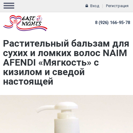
Вход
Регистрация
8 (926) 166-95-78
Растительный бальзам для
сухих и ломких волос NAIM
AFENDI «Мягкость» с
кизилом и сведой
настоящей