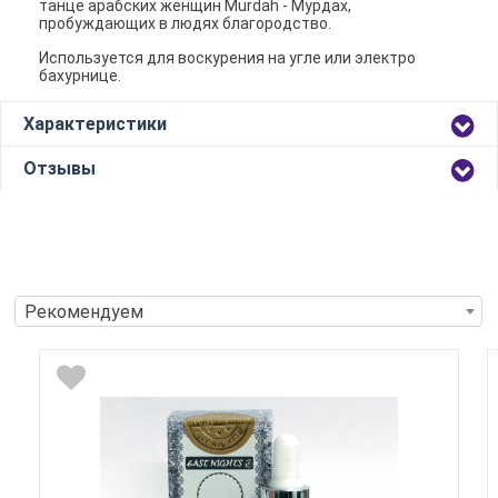
танце арабских женщин Murdah - Мурдах,
пробуждающих в людях благородство.
Используется для воскурения на угле или электро
бахурнице.
Характеристики
Отзывы
Рекомендуем