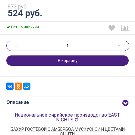
873 руб.
524 руб.
Есть в наличии
-
+
В корзину
Описание
Национальное сирийское производство EAST
NIGHTS ®
БАХУР ГОСТЕВОЙ С АМБЕРБОА МУСКУСНОЙ И ЦВЕТАМИ
СНЫТИ