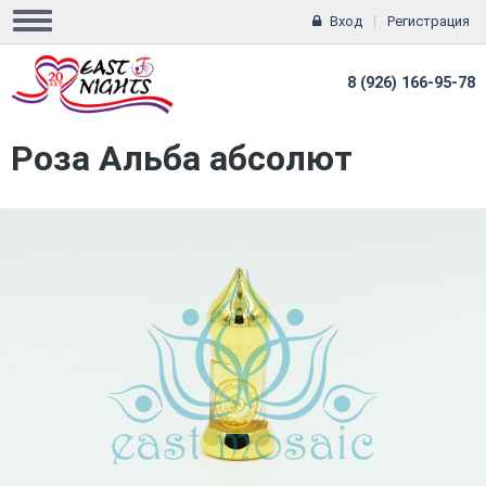
Вход
Регистрация
8 (926) 166-95-78
Роза Альба абсолют