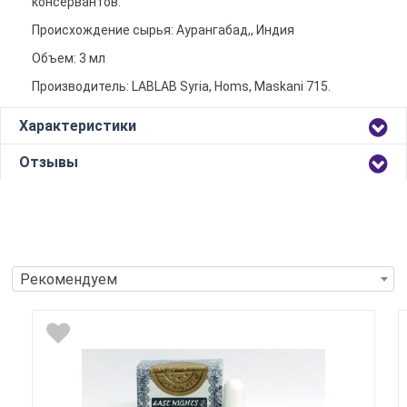
консервантов.
Происхождение сырья: Аурангабад,, Индия
Объем: 3 мл
Производитель: LABLAB Syria, Homs, Maskani 715.
Характеристики
Отзывы
Рекомендуем