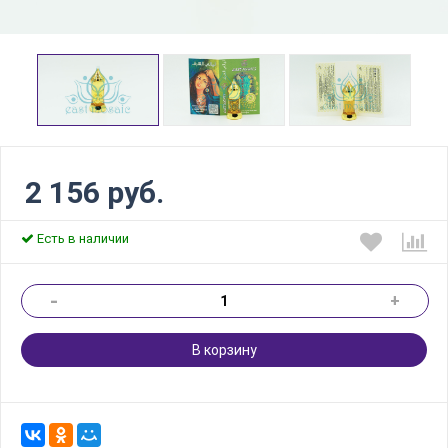
2 156 руб.
Есть в наличии
-
+
В корзину