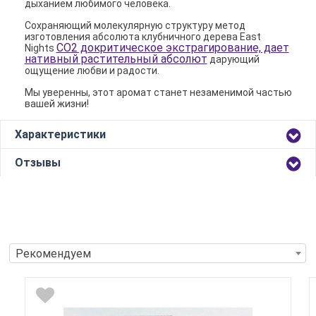
дыханием любимого человека.
Сохраняющий молекулярную структуру метод
изготовления абсолюта клубничного дерева East
СО2 докритическое экстрагирование, дает
Nights
нативный растительный абсолют
дарующий
ощущение любви и радости.
Мы уверенны, этот аромат станет незаменимой частью
вашей жизни!
Характеристики
Отзывы
Рекомендуем