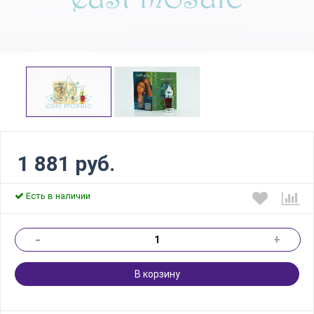
1 881 руб.
Есть в наличии
-
+
В корзину