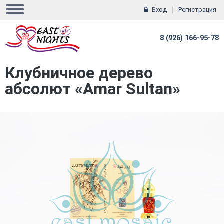
Вход
Регистрация
8 (926) 166-95-78
Клубничное дерево
абсолют «Amar Sultan»