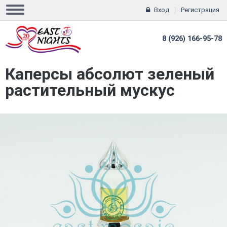
Вход
Регистрация
8 (926) 166-95-78
Каперсы абсолют зеленый
растительный мускус