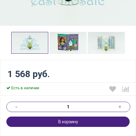
1 568 руб.
Есть в наличии
-
+
В корзину