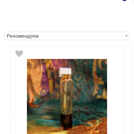
Рекомендуем