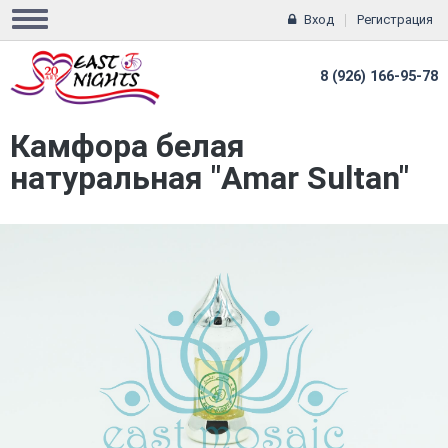
Вход
Регистрация
8 (926) 166-95-78
Камфора белая
натуральная "Amar Sultan"