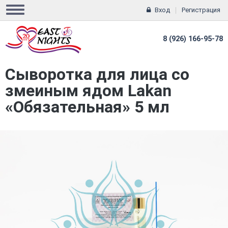
Вход
Регистрация
8 (926) 166-95-78
Сыворотка для лица со
змеиным ядом Lakan
«Обязательная» 5 мл