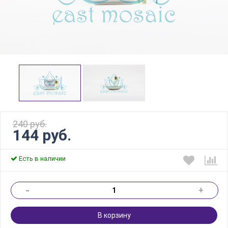
240 руб.
144 руб.
Есть в наличии
-
+
В корзину