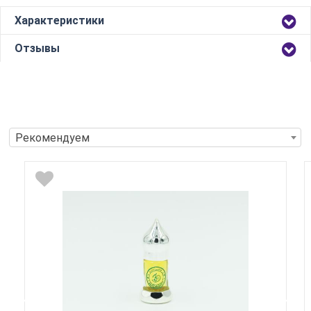
Характеристики
Отзывы
Рекомендуем