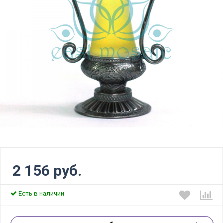
2 156 руб.
Есть в наличии